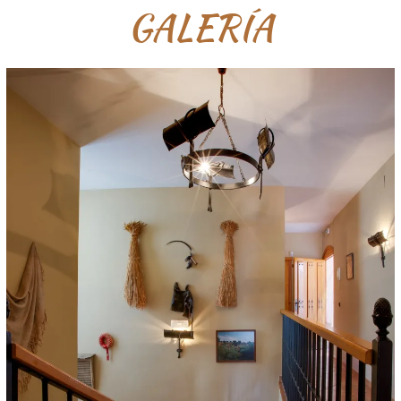
GALERÍA