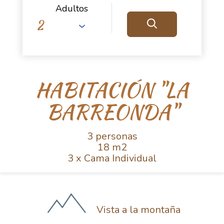
Adultos
HABITACIÓN "LA
BARREONDA"
3 personas
18 m2
3 x Cama Individual
Vista a la montaña