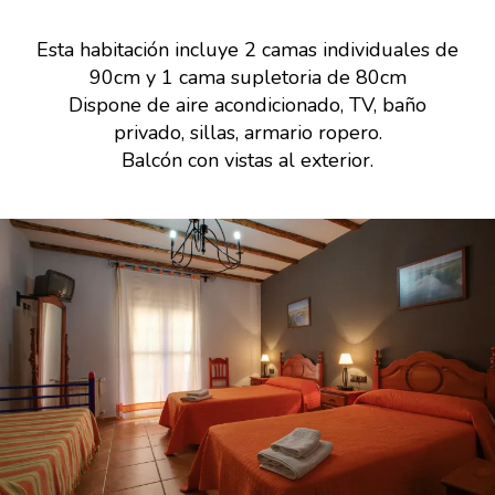
Esta habitación incluye 2 camas individuales de
90cm y 1 cama supletoria de 80cm
Dispone de aire acondicionado, TV, baño
privado, sillas, armario ropero.
Balcón con vistas al exterior.