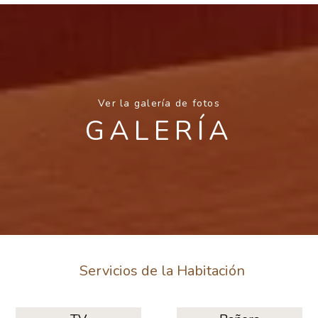
Ver la galería de fotos
GALERÍA
Servicios de la Habitación