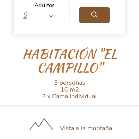
Adultos
HABITACIÓN "EL
CAMPILLO"
3 personas
16 m2
3 x Cama Individual
Vista a la montaña