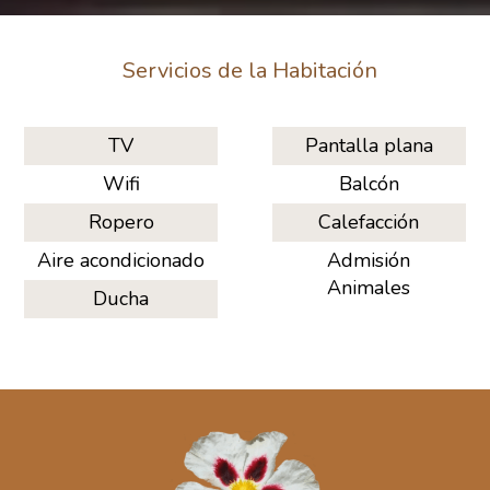
Servicios de la Habitación
TV
Pantalla plana
Wifi
Balcón
Ropero
Calefacción
Aire acondicionado
Admisión
Animales
Ducha