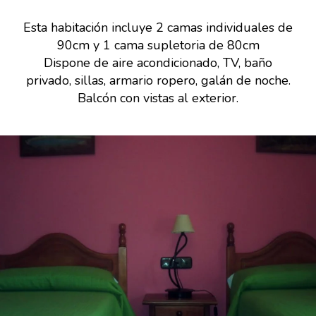
Esta habitación incluye 2 camas individuales de
90cm y 1 cama supletoria de 80cm
Dispone de aire acondicionado, TV, baño
privado, sillas, armario ropero, galán de noche.
Balcón con vistas al exterior.