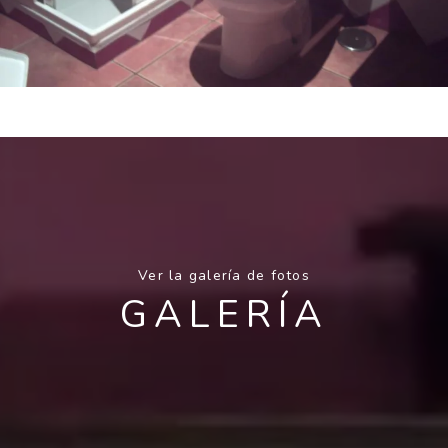
Ver la galería de fotos
GALERÍA